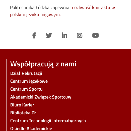
Politechnika Łódzka zapewnia
możliwość kontaktu w
polskim języku migowym.
Współpracują z nami
Dział Rekrutacji
Centrum Językowe
Centrum Sportu
Akademicki Związek Sportowy
Biuro Karier
Biblioteka PŁ
Centrum Technologii Informatycznych
Osiedle Akademickie