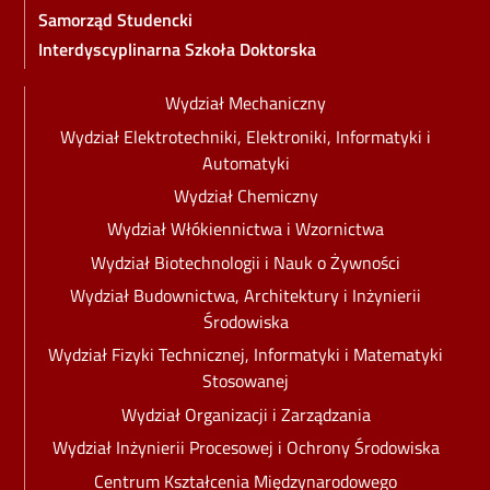
Samorząd Studencki
Interdyscyplinarna Szkoła Doktorska
Wydział
Wydział Mechaniczny
Wydział Elektrotechniki, Elektroniki, Informatyki i
Automatyki
Wydział Chemiczny
Wydział Włókiennictwa i Wzornictwa
Wydział Biotechnologii i Nauk o Żywności
Wydział Budownictwa, Architektury i Inżynierii
Środowiska
Wydział Fizyki Technicznej, Informatyki i Matematyki
Stosowanej
Wydział Organizacji i Zarządzania
Wydział Inżynierii Procesowej i Ochrony Środowiska
Centrum Kształcenia Międzynarodowego