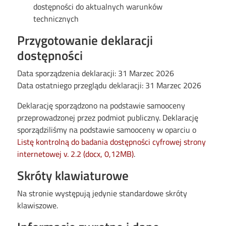
dostępności do aktualnych warunków
technicznych
Przygotowanie deklaracji
dostępności
Data sporządzenia deklaracji:
31 Marzec 2026
Data ostatniego przeglądu deklaracji:
31 Marzec 2026
Deklarację sporządzono na podstawie samooceny
przeprowadzonej przez podmiot publiczny. Deklarację
sporządziliśmy na podstawie samooceny w oparciu o
Listę kontrolną do badania dostępności cyfrowej strony
internetowej v. 2.2 (docx, 0,12MB)
.
Skróty klawiaturowe
Na stronie występują jedynie standardowe skróty
klawiszowe.