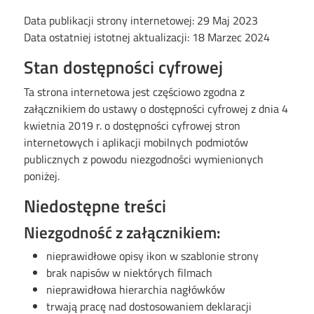
Data publikacji strony internetowej:
29 Maj 2023
Data ostatniej istotnej aktualizacji:
18 Marzec 2024
Stan dostępności cyfrowej
Ta strona internetowa jest częściowo zgodna z
załącznikiem do ustawy o dostępności cyfrowej z dnia 4
kwietnia 2019 r. o dostępności cyfrowej stron
internetowych i aplikacji mobilnych podmiotów
publicznych z powodu niezgodności wymienionych
poniżej.
Niedostępne treści
Niezgodność z załącznikiem:
nieprawidłowe opisy ikon w szablonie strony
brak napisów w niektórych filmach
nieprawidłowa hierarchia nagłówków
trwają pracę nad dostosowaniem deklaracji