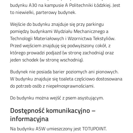
budynku A30 na kampusie A Politechniki Łódzkiej. Jest
to niewielki, parterowy budynek.
Wejście do budynku znajduje się przy parkingu
pomiędzy budynkami Wydziału Mechanicznego a
Technologii Materiałowych i Wzornictwa Tekstyliów.
Przed wejściem znajduję się podwyższony cokół, z
którego prowadzi podjazd (w stronę zachodnią) oraz
jeden schodek (w stronę wschodnią).
Budynek nie posiada barier poziomych ani pionowych.
W budynku znajduje się toaleta częściowo dostosowana
do potrzeb osób z niepełnosprawnościami.
Do budynku można wejść z psem asystującym.
Dostępność komunikacyjno –
informacyjna
Na budynku ASW umieszczony jest TOTUPOINT.