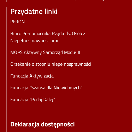
Przydatne linki
PFRON
Biuro Pełnomocnika Rządu ds. Osób z
Niepełnosprawnościami
MOPS Aktywny Samorząd Moduł II
Orzekanie o stopniu niepełnosprawności
Fundacja Aktywizacja
Fundacja "Szansa dla Niewidomych"
Fundacja "Podaj Dalej"
Deklaracja dostępności