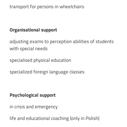
transport for persons in wheelchairs
Organisational support
adjusting exams to perception abilities of students
with special needs
specialised physical education
specialized foreign language classes
Psychological support
in crisis and emergency
life and educational coaching (only in Polish)