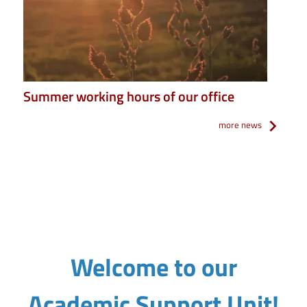
Summer working hours of our office
more news
Welcome to our
Academic Support Unit!