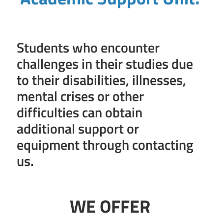
Students who encounter
challenges in their studies due
to their disabilities, illnesses,
mental crises or other
difficulties can obtain
additional support or
equipment through contacting
us.
WE OFFER