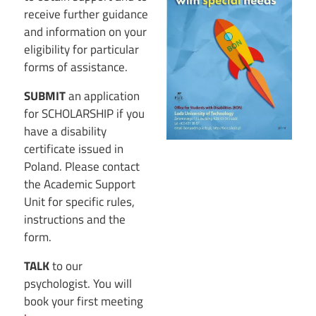
receive further guidance
and information on your
eligibility for particular
forms of assistance.
SUBMIT
an application
for SCHOLARSHIP if you
have a disability
certificate issued in
Poland. Please contact
the Academic Support
Unit for specific rules,
instructions and the
form.
TALK
to our
psychologist. You will
book your first meeting