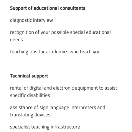
Support of educational consultants
diagnostic interview
recognition of your possible special educational
needs
teaching tips for academics who teach you
Technical support
rental of digital and electronic equipment to assist
specific disabilities
assistance of sign language interpreters and
translating devices
specialist teaching infrastructure